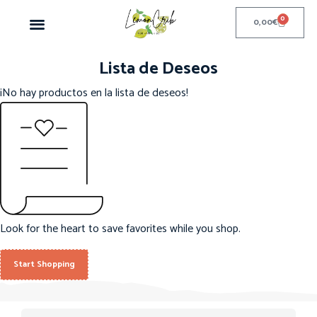
0
0,00
€
Lista de Deseos
¡No hay productos en la lista de deseos!
Look for the heart to save favorites while you shop.
Start Shopping