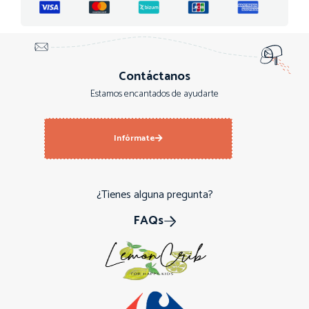
Contáctanos
Estamos encantados de ayudarte
Infórmate
¿Tienes alguna pregunta?
FAQs