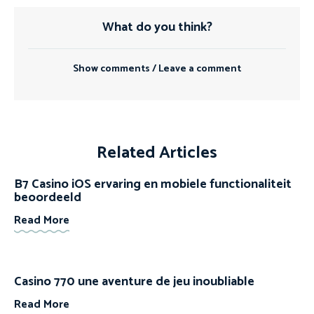
What do you think?
Show comments / Leave a comment
Related Articles
B7 Casino iOS ervaring en mobiele functionaliteit
beoordeeld
Read More
Casino 770 une aventure de jeu inoubliable
Read More