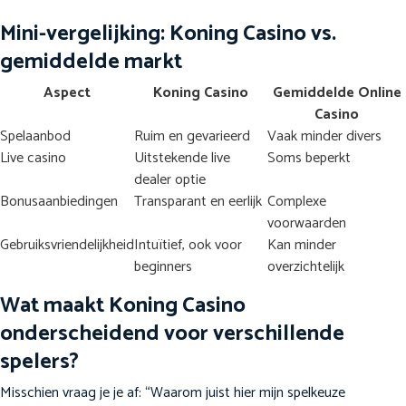
Mini-vergelijking: Koning Casino vs.
gemiddelde markt
Aspect
Koning Casino
Gemiddelde Online
Casino
Spelaanbod
Ruim en gevarieerd
Vaak minder divers
Live casino
Uitstekende live
Soms beperkt
dealer optie
Bonusaanbiedingen
Transparant en eerlijk
Complexe
voorwaarden
Gebruiksvriendelijkheid
Intuïtief, ook voor
Kan minder
beginners
overzichtelijk
Wat maakt Koning Casino
onderscheidend voor verschillende
spelers?
Misschien vraag je je af: “Waarom juist hier mijn spelkeuze