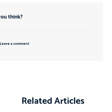
ou think?
 Leave a comment
Related Articles