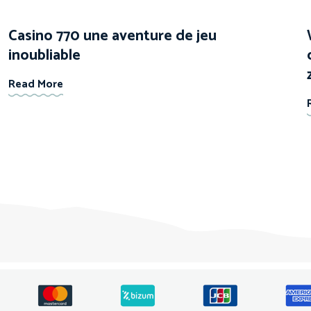
Casino 770 une aventure de jeu
inoubliable
Read More