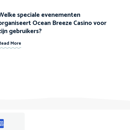
Welke speciale evenementen
organiseert Ocean Breeze Casino voor
zijn gebruikers?
Read More