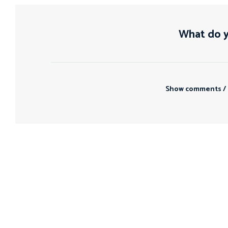
What do y
Show comments /