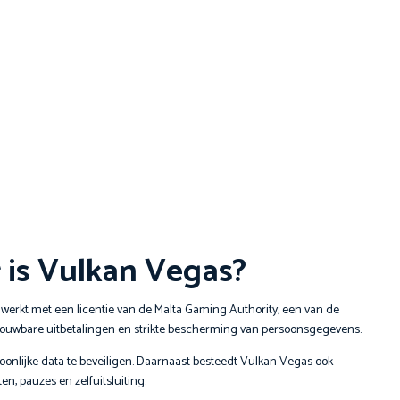
 is Vulkan Vegas?
 werkt met een licentie van de Malta Gaming Authority, een van de
etrouwbare uitbetalingen en strikte bescherming van persoonsgegevens.
oonlijke data te beveiligen. Daarnaast besteedt Vulkan Vegas ook
, pauzes en zelfuitsluiting.