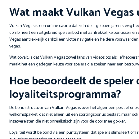
Wat maakt Vulkan Vegas u
Vulkan Vegas is een online casino dat zich de afgelopen jaren stevig h
combineert een uitgebreid spelaanbod met aantrekkelijke bonussen en ee
Vegas aantrekkelijk dankzij een vlotte navigatie en heldere voorwaarden
vegas
.
Wat opvalt, is dat Vulkan Vegas zowel fans van videoslots als liefhebbers
maakt het een gedegen keuze voor spelers die zoeken naar een betrouwb
Hoe beoordeelt de speler
loyaliteitsprogramma?
De bonusstructuur van Vulkan Vegas is over het algemeen positief ont
welkomstpakket, dat niet alleen uit een stortingsbonus bestaat, maar ook f
inzetvereisten die niet onrealistisch zijn voor de doorsnee gokker.
Loyaliteit wordt beloond via een puntsysteem dat spelers stimuleert om 