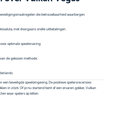
te beveiligingsmaatregelen die betrouwbaarheid waarborgen.
yptovaluta, met doorgaans snelle uitbetalingen.
 voor optimale speelervaring.
k van de gekozen methode.
ederlands.
een beveiligde speelomgeving. De positieve spelersrecensies
kken in 2026. Of je nu startend bent of een ervaren gokker, Vulkan
ten waar spelers op letten.
s