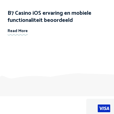
B7 Casino iOS ervaring en mobiele
functionaliteit beoordeeld
Read More