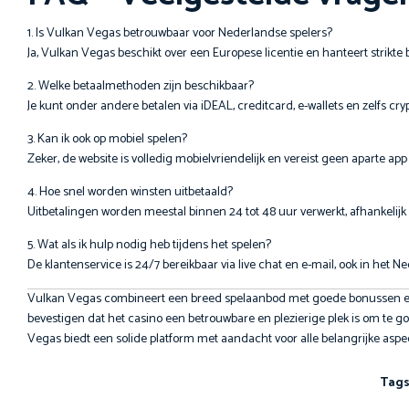
1. Is Vulkan Vegas betrouwbaar voor Nederlandse spelers?
Ja, Vulkan Vegas beschikt over een Europese licentie en hanteert strik
2. Welke betaalmethoden zijn beschikbaar?
Je kunt onder andere betalen via iDEAL, creditcard, e-wallets en zelfs cr
3. Kan ik ook op mobiel spelen?
Zeker, de website is volledig mobielvriendelijk en vereist geen aparte app
4. Hoe snel worden winsten uitbetaald?
Uitbetalingen worden meestal binnen 24 tot 48 uur verwerkt, afhankelij
5. Wat als ik hulp nodig heb tijdens het spelen?
De klantenservice is 24/7 bereikbaar via live chat en e-mail, ook in het N
Vulkan Vegas combineert een breed spelaanbod met goede bonussen en 
bevestigen dat het casino een betrouwbare en plezierige plek is om te go
Vegas biedt een solide platform met aandacht voor alle belangrijke aspec
Tag