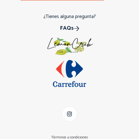
¿Tienes alguna pregunta?
FAQs
Términos y condiciones