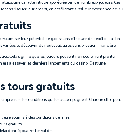
gratuits, une caractéristique appréciée par de nombreux joueurs. Ces
eux sans risquer leur argent, en améliorant ainsi leur expérience de jeu.
ratuits
 maximiser leur potentiel de gains sans effectuer de dépôt initial. En
us variées et découvrir de nouveaux titres sans pression financière.
iques. Cela signifie que les joueurs peuvent non seulement profiter
iers à essayer les derniers lancements du casino. C’est une
s tours gratuits
l de comprendre les conditions qui les accompagnent. Chaque offre peut
nt être soumis à des conditions de mise.
ours gratuits.
délai donné pour rester valides.