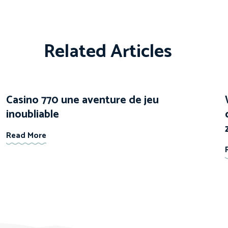
Related Articles
Casino 770 une aventure de jeu
inoubliable
Read More