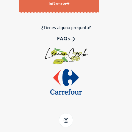
Infórmate
¿Tienes alguna pregunta?
FAQs