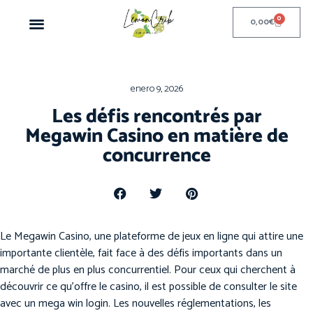
0
0,00
€
enero 9, 2026
Les défis rencontrés par
Megawin Casino en matière de
concurrence
Le Megawin Casino, une plateforme de jeux en ligne qui attire une
importante clientèle, fait face à des défis importants dans un
marché de plus en plus concurrentiel. Pour ceux qui cherchent à
découvrir ce qu’offre le casino, il est possible de consulter le site
avec un
mega win login
. Les nouvelles réglementations, les