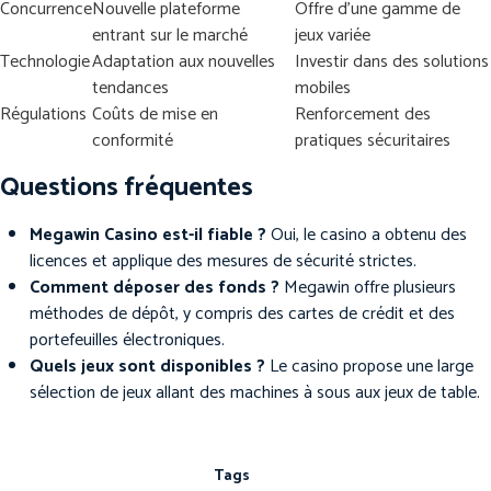
Concurrence
Nouvelle plateforme
Offre d’une gamme de
entrant sur le marché
jeux variée
Technologie
Adaptation aux nouvelles
Investir dans des solutions
tendances
mobiles
Régulations
Coûts de mise en
Renforcement des
conformité
pratiques sécuritaires
Questions fréquentes
Megawin Casino est-il fiable ?
Oui, le casino a obtenu des
licences et applique des mesures de sécurité strictes.
Comment déposer des fonds ?
Megawin offre plusieurs
méthodes de dépôt, y compris des cartes de crédit et des
portefeuilles électroniques.
Quels jeux sont disponibles ?
Le casino propose une large
sélection de jeux allant des machines à sous aux jeux de table.
Tags