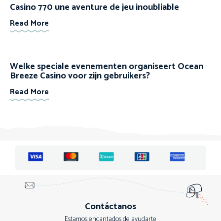
Casino 770 une aventure de jeu inoubliable
Read More
Welke speciale evenementen organiseert Ocean
Breeze Casino voor zijn gebruikers?
Read More
Contáctanos
Estamos encantados de ayudarte