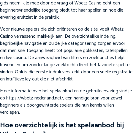
gids neem ik je mee door de vraag of Wbetz Casino echt een
beginnersvriendelijke toegang biedt tot haar spellen en hoe die
ervaring eruitziet in de praktijk.
Voor nieuwe spelers die zich oriënteren op de site, voelt Wbetz
Casino verrassend makkelijk aan. De overzichtelijke indeling,
begrijpelijke navigatie en duidelijke categorisering zorgen ervoor
dat men snel toegang heeft tot populaire gokkasten, tafelspellen
en live casino. De aanwezigheid van filters en zoekfuncties helpt
bovendien om zonder lange zoektocht direct het favoriete spel te
vinden. Ook is die eerste indruk versterkt door een snelle registratie
en intuïtieve lay-out die niet afschrikt.
Meer informatie over het spelaanbod en de gebruikservaring vind je
op
https://wbetz-nederland.net/
, een handige bron voor zowel
beginners als doorgewinterde spelers die hun kennis willen
verdiepen.
Hoe overzichtelijk is het spelaanbod bij