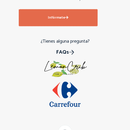
Infórmate
¿Tienes alguna pregunta?
FAQs