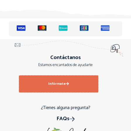
Contáctanos
Estamos encantados de ayudarte
Infórmate
¿Tienes alguna pregunta?
FAQs