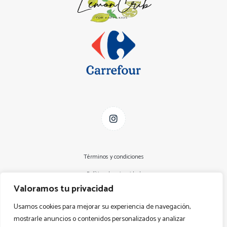
Términos y condiciones
Política de privacidad
Valoramos tu privacidad
Aviso Legal
Usamos cookies para mejorar su experiencia de navegación,
Declaración de accesibilidad
mostrarle anuncios o contenidos personalizados y analizar
Política de cookies