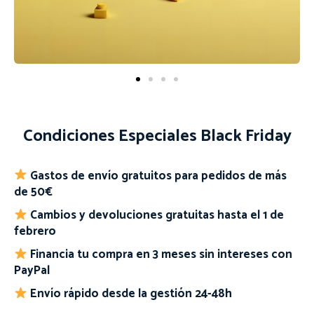
Condiciones Especiales Black Friday
Gastos de envío gratuitos para pedidos de más
de 50€
Cambios y devoluciones gratuitas hasta el 1 de
febrero
Financia tu compra en 3 meses sin intereses con
PayPal
Envío rápido desde la gestión 24-48h