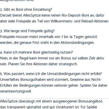
2. Gibt es Boni ohne Einzahlung?
Derzeit bietet AllesSpitze keine reinen No-Deposit-Boni an, dafür
aber viele Freispiele als Teil von Willkommens- und Reload-Aktionen.
3. Wie lange sind Freispiele gültig?
Freispiele müssen meist innerhalb von 7 bis 14 Tagen genutzt
werden, die genaue Frist steht in den Aktionsbedingungen.
4. Kann ich mehrere Boni gleichzeitig nutzen?
Nein, in der Regel kann immer nur ein Bonus zur selben Zeit aktiv
sein. Planen Sie Ihre Aktionen daher strategisch.
5. Was passiert, wenn ich die Umsatzbedingungen nicht erfülle?
Unverfalltes Bonusguthaben wird storniert, Gewinne aus Nicht-
Erfüllen der Bedingungen können verloren gehen. Spielen Sie daher
verantwortungsvoll.
AllesSpitze überzeugt mit einem ausgewogenen Bonusangebot,
das transparent gestaltet und gut strukturiert ist. Für Spieler