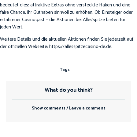
bedeutet dies: attraktive Extras ohne versteckte Haken und eine
faire Chance, ihr Guthaben sinnvoll zu erhöhen. Ob Einsteiger oder
erfahrener Casinogast – die Aktionen bei AllesSpitze bieten für
jeden Wert.
Weitere Details und die aktuellen Aktionen finden Sie jederzeit auf
der offiziellen Webseite:
https://allesspitzecasino-de.de
.
Tags
What do you think?
Show comments / Leave a comment