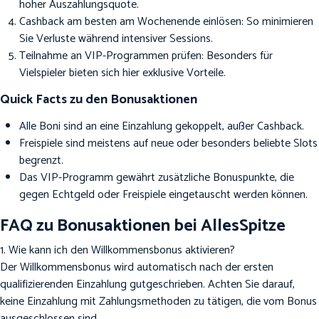
hoher Auszahlungsquote.
Cashback am besten am Wochenende einlösen: So minimieren
Sie Verluste während intensiver Sessions.
Teilnahme an VIP-Programmen prüfen: Besonders für
Vielspieler bieten sich hier exklusive Vorteile.
Quick Facts zu den Bonusaktionen
Alle Boni sind an eine Einzahlung gekoppelt, außer Cashback.
Freispiele sind meistens auf neue oder besonders beliebte Slots
begrenzt.
Das VIP-Programm gewährt zusätzliche Bonuspunkte, die
gegen Echtgeld oder Freispiele eingetauscht werden können.
FAQ zu Bonusaktionen bei AllesSpitze
1. Wie kann ich den Willkommensbonus aktivieren?
Der Willkommensbonus wird automatisch nach der ersten
qualifizierenden Einzahlung gutgeschrieben. Achten Sie darauf,
keine Einzahlung mit Zahlungsmethoden zu tätigen, die vom Bonus
ausgeschlossen sind.