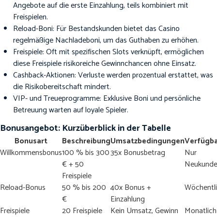
Angebote auf die erste Einzahlung, teils kombiniert mit
Freispielen.
Reload-Boni: Für Bestandskunden bietet das Casino
regelmäßige Nachladeboni, um das Guthaben zu erhöhen.
Freispiele: Oft mit spezifischen Slots verknüpft, ermöglichen
diese Freispiele risikoreiche Gewinnchancen ohne Einsatz.
Cashback-Aktionen: Verluste werden prozentual erstattet, was
die Risikobereitschaft mindert.
VIP- und Treueprogramme: Exklusive Boni und persönliche
Betreuung warten auf loyale Spieler.
Bonusangebot: Kurzüberblick in der Tabelle
Bonusart
Beschreibung
Umsatzbedingungen
Verfügba
Willkommensbonus
100 % bis 300
35x Bonusbetrag
Nur
€ + 50
Neukund
Freispiele
Reload-Bonus
50 % bis 200
40x Bonus +
Wöchentl
€
Einzahlung
Freispiele
20 Freispiele
Kein Umsatz, Gewinn
Monatlich